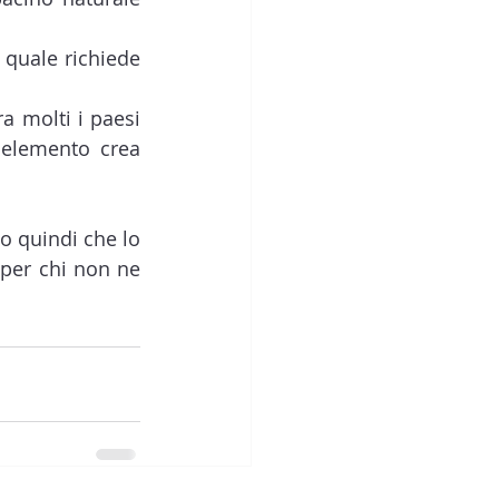
 quale richiede 
 molti i paesi 
 elemento crea 
o quindi che lo 
per chi non ne 