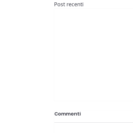
Post recenti
Commenti