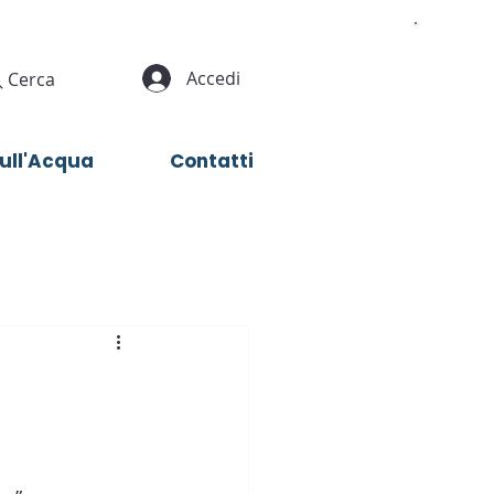
Accedi
Cerca
sull'Acqua
Contatti