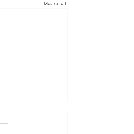
Mostra tutti