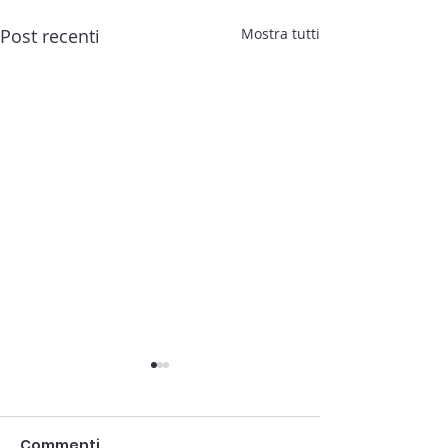
Post recenti
Mostra tutti
Commenti