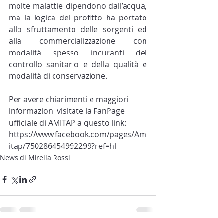
molte malattie dipendono dall’acqua, 
ma la logica del profitto ha portato 
allo sfruttamento delle sorgenti ed 
alla commercializzazione con 
modalità spesso incuranti del 
controllo sanitario e della qualità e 
modalità di conservazione.
Per avere chiarimenti e maggiori 
informazioni visitate la FanPage 
ufficiale di AMITAP a questo link: 
https://www.facebook.com/pages/Am
itap/750286454992299?ref=hl
News di Mirella Rossi