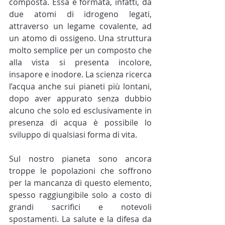
composta. Essa è formata, infatti, da 
due atomi di idrogeno legati, 
attraverso un legame covalente, ad 
un atomo di ossigeno. Una struttura 
molto semplice per un composto che 
alla vista si presenta incolore, 
insapore e inodore. La scienza ricerca 
l’acqua anche sui pianeti più lontani, 
dopo aver appurato senza dubbio 
alcuno che solo ed esclusivamente in 
presenza di acqua è possibile lo 
sviluppo di qualsiasi forma di vita.
Sul nostro pianeta sono ancora 
troppe le popolazioni che soffrono 
per la mancanza di questo elemento, 
spesso raggiungibile solo a costo di 
grandi sacrifici e notevoli 
spostamenti. La salute e la difesa da 